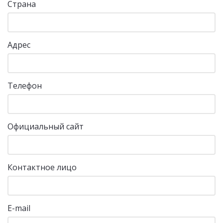
Страна
Адрес
Телефон
Официальный сайт
Контактное лицо
E-mail