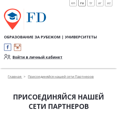
en
ru
tr
ar
az
ОБРАЗОВАНИЕ ЗА РУБЕЖОМ | УНИВЕРСИТЕТЫ
Войти в личный кабинет
Главная
>
Присоединяйся нашей сети Партнеров
ПРИСОЕДИНЯЙСЯ НАШЕЙ
СЕТИ ПАРТНЕРОВ