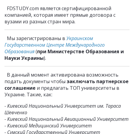
FDSTUDY.com является сертифицированной
компанией, которая имеет прямые договора с
вузами из разных стран мира.
Мы зарегистрированы в
Украинском
Государственном Центре Международного
Образования
(
при Министерстве Образования и
Науки Украины
).
В данный момент активирована возможность
подать документы чтобы
заключать партнерское
соглашение
и предлагать ТОП университеты в
Украине. Такие, как:
- Киевский Национальный Университет им. Тараса
Шевченко
- Киевский Национальный Авиационный Университет
- Киевский Медицинский Университет
- Сумский Государственный Университет