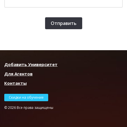
Отправить
Добавить Университет
Для Агентов
Контакты
Скидки на обучение
© 2026 Все права защищены