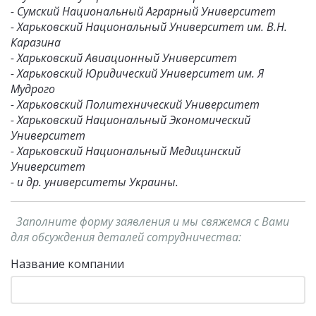
- Сумский Национальный Аграрный Университет
- Харьковский Национальный Университет им. В.Н.
Каразина
- Харьковский Авиационный Университет
- Харьковский Юридический Университет им. Я
Мудрого
- Харьковский Политехнический Университет
- Харьковский Национальный Экономический
Университет
- Харьковский Национальный Медицинский
Университет
- и др. университеты Украины.
Заполните форму заявления и мы свяжемся с Вами
для обсуждения деталей сотрудничества:
Название компании