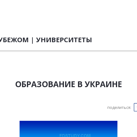
УБЕЖОМ | УНИВЕРСИТЕТЫ
ОБРАЗОВАНИЕ В УКРАИНЕ
поделиться: