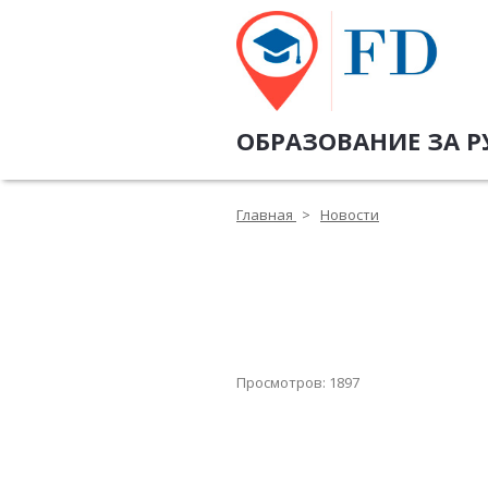
ОБРАЗОВАНИЕ ЗА Р
Главная
>
Новости
Просмотров: 1897